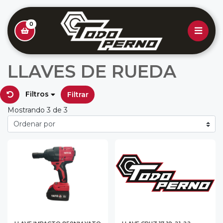
0
LLAVES DE RUEDA
Filtros
Filtrar
Mostrando 3 de 3