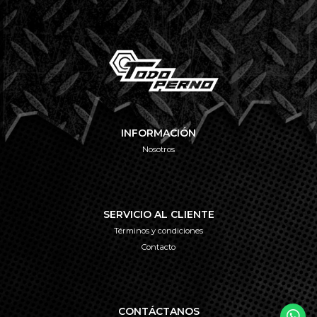
INFORMACIÓN
Nosotros
SERVICIO AL CLIENTE
Términos y condiciones
Contacto
CONTÁCTANOS