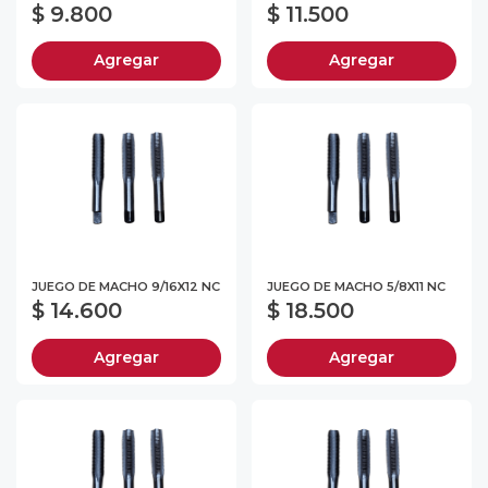
$ 9.800
$ 11.500
Agregar
Agregar
JUEGO DE MACHO 9/16X12 NC
JUEGO DE MACHO 5/8X11 NC
$ 14.600
$ 18.500
Agregar
Agregar