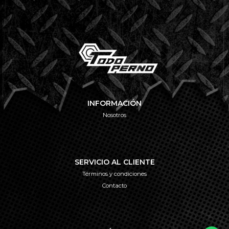
INFORMACIÓN
Nosotros
SERVICIO AL CLIENTE
Términos y condiciones
Contacto