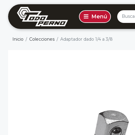
Inicio
Colecciones
Adaptador dado 1/4 a 3/8