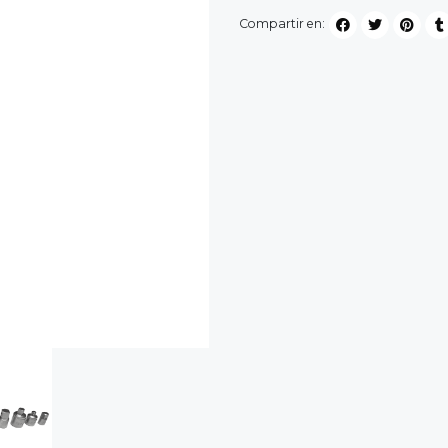
Compartir en: