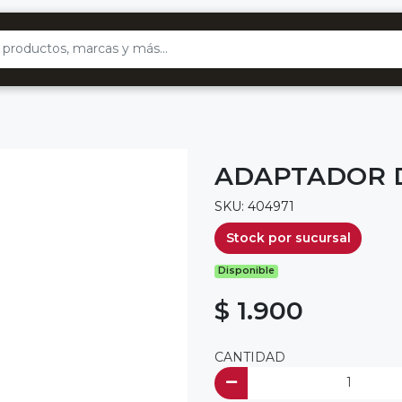
ADAPTADOR DA
SKU: 404971
Stock por sucursal
Disponible
$ 1.900
CANTIDAD