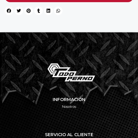
INFORMACIÓN
Nosotros
SERVICIO AL CLIENTE