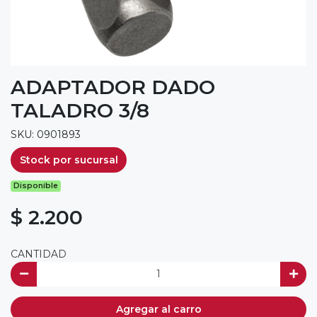
ADAPTADOR DADO
TALADRO 3/8
SKU: 0901893
Stock por sucursal
Disponible
$ 2.200
CANTIDAD
Agregar al carro