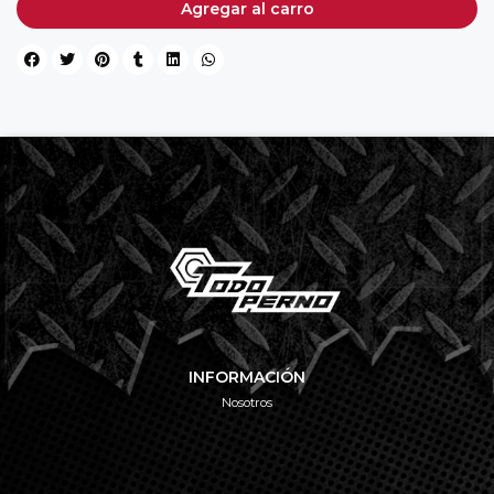
Agregar al carro
INFORMACIÓN
Nosotros