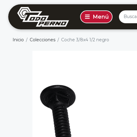
Inicio
Colecciones
Coche 3/8x4 1/2 negro