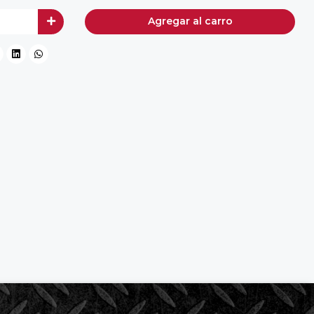
Agregar al carro