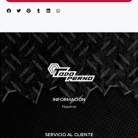
INFORMACIÓN
Nosotros
SERVICIO AL CLIENTE