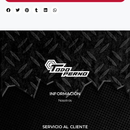
INFORMACIÓN
Nosotros
SERVICIO AL CLIENTE