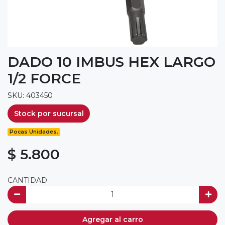
DADO 10 IMBUS HEX LARGO
1/2 FORCE
SKU: 403450
Stock por sucursal
Pocas Unidades.
$ 5.800
CANTIDAD
Agregar al carro