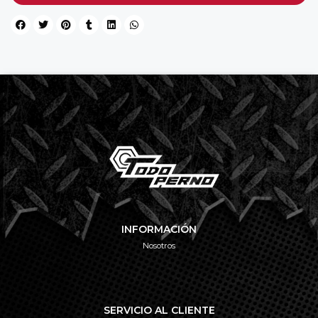
INFORMACIÓN
Nosotros
SERVICIO AL CLIENTE