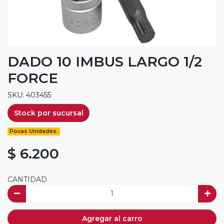
DADO 10 IMBUS LARGO 1/2
FORCE
SKU: 403455
Stock por sucursal
Pocas Unidades.
$ 6.200
CANTIDAD
Agregar al carro