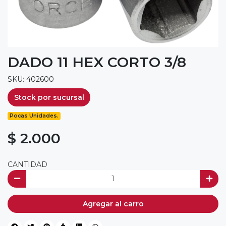
DADO 11 HEX CORTO 3/8
SKU: 402600
Stock por sucursal
Pocas Unidades.
$ 2.000
CANTIDAD
Agregar al carro