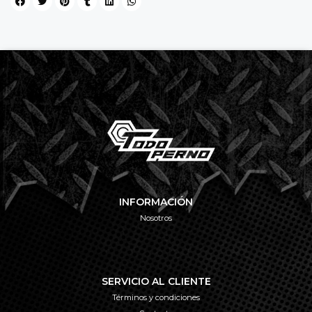
INFORMACIÓN
Nosotros
SERVICIO AL CLIENTE
Términos y condiciones