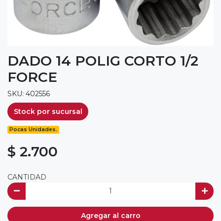
DADO 14 POLIG CORTO 1/2
FORCE
SKU: 402556
Stock por sucursal
Pocas Unidades.
$ 2.700
CANTIDAD
Agregar al carro