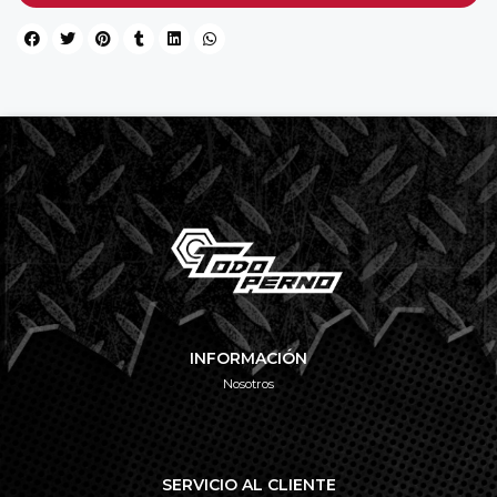
INFORMACIÓN
Nosotros
SERVICIO AL CLIENTE