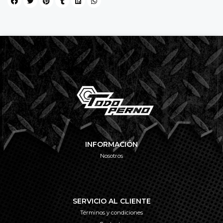
INFORMACIÓN
Nosotros
SERVICIO AL CLIENTE
Términos y condiciones