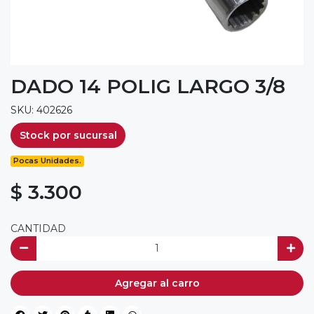
DADO 14 POLIG LARGO 3/8
SKU: 402626
Stock por sucursal
Pocas Unidades.
$ 3.300
CANTIDAD
Agregar al carro