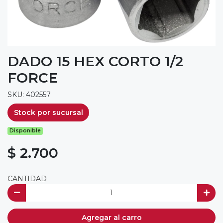
DADO 15 HEX CORTO 1/2
FORCE
SKU: 402557
Stock por sucursal
Disponible
$ 2.700
CANTIDAD
Agregar al carro