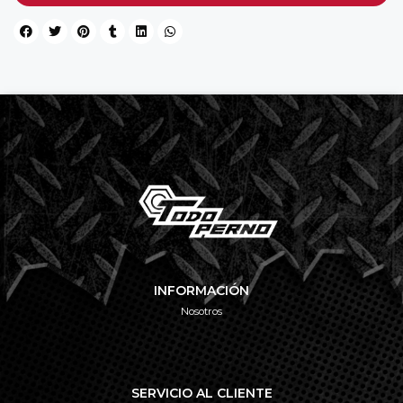
INFORMACIÓN
Nosotros
SERVICIO AL CLIENTE