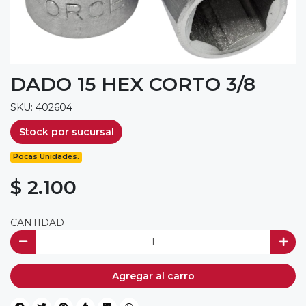
DADO 15 HEX CORTO 3/8
SKU: 402604
Stock por sucursal
Pocas Unidades.
$ 2.100
CANTIDAD
Agregar al carro