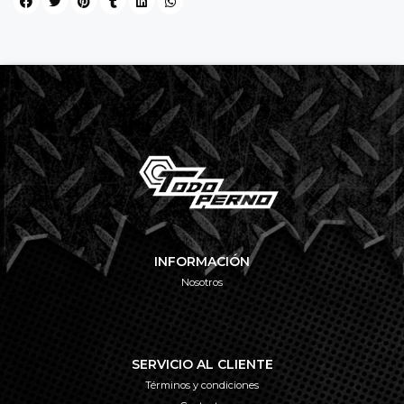
INFORMACIÓN
Nosotros
SERVICIO AL CLIENTE
Términos y condiciones