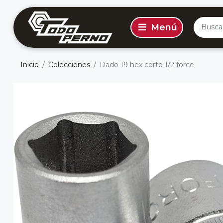
Inicio
Colecciones
Dado 19 hex corto 1/2 force