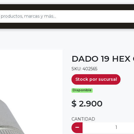
DADO 19 HEX 
SKU: 402565
Stock por sucursal
Disponible
$ 2.900
CANTIDAD