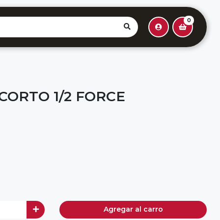
0
CORTO 1/2 FORCE
Agregar al carro