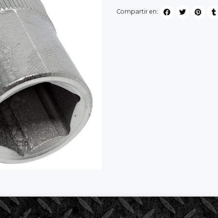
Compartir en: