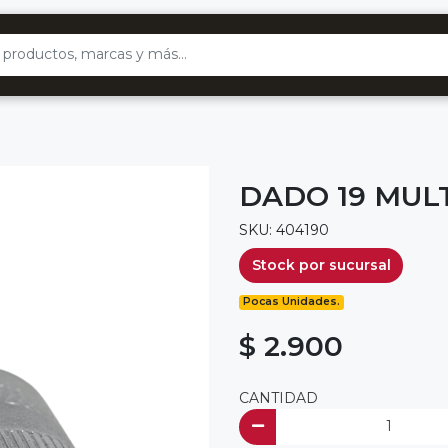
DADO 19 MULT
SKU: 404190
Stock por sucursal
Pocas Unidades.
$ 2.900
CANTIDAD