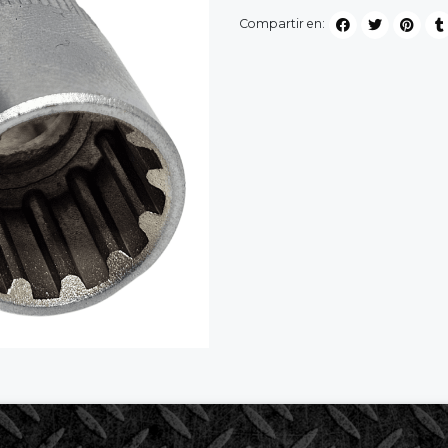
Compartir en: