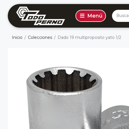
Inicio
Colecciones
Dado 19 multiproposito yato 1/2