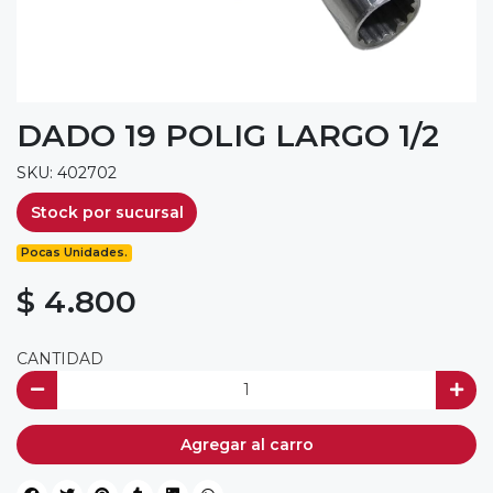
DADO 19 POLIG LARGO 1/2
SKU: 402702
Stock por sucursal
Pocas Unidades.
$ 4.800
CANTIDAD
Agregar al carro