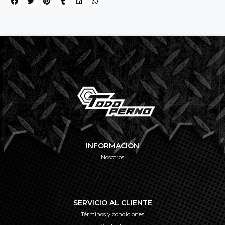
INFORMACIÓN
Nosotros
SERVICIO AL CLIENTE
Términos y condiciones