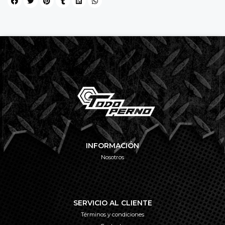
INFORMACIÓN
Nosotros
SERVICIO AL CLIENTE
Términos y condiciones