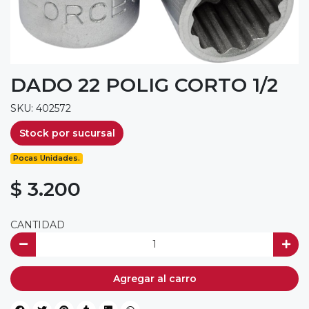
DADO 22 POLIG CORTO 1/2
SKU: 402572
Stock por sucursal
Pocas Unidades.
$ 3.200
CANTIDAD
Agregar al carro