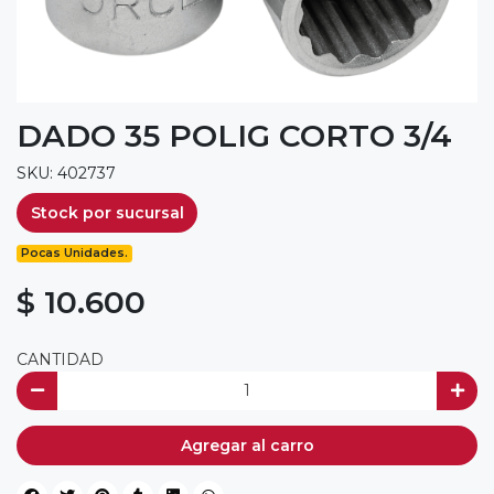
DADO 35 POLIG CORTO 3/4
SKU: 402737
Stock por sucursal
Pocas Unidades.
$ 10.600
CANTIDAD
Agregar al carro