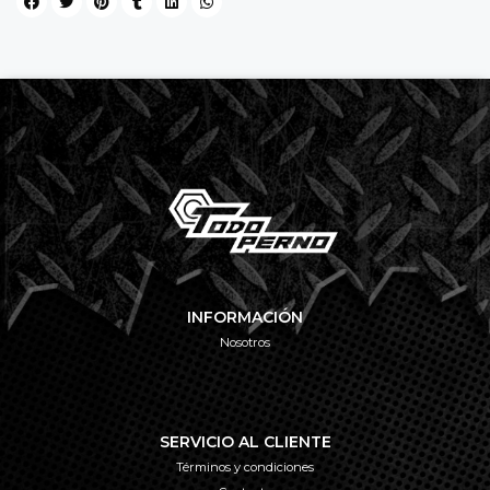
INFORMACIÓN
Nosotros
SERVICIO AL CLIENTE
Términos y condiciones