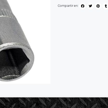
Compartir en: