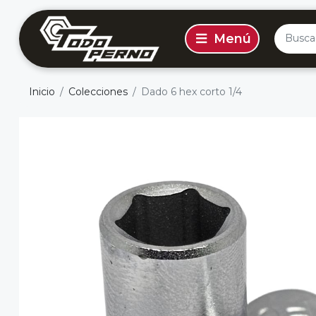
Inicio
Colecciones
Dado 6 hex corto 1/4