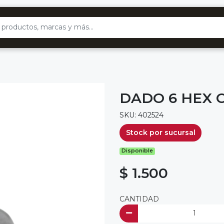
DADO 6 HEX C
SKU: 402524
Stock por sucursal
Disponible
$ 1.500
CANTIDAD