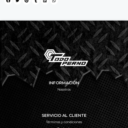
INFORMACIÓN
Nosotros
SERVICIO AL CLIENTE
Términos y condiciones