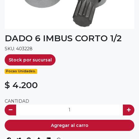
DADO 6 IMBUS CORTO 1/2
SKU: 403228
Stock por sucursal
Pocas Unidades.
$ 4.200
CANTIDAD
Agregar al carro