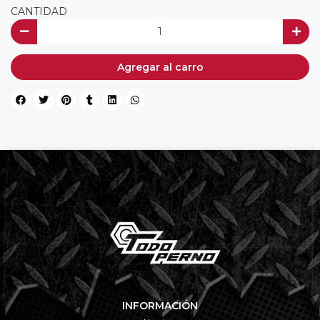
CANTIDAD
Agregar al carro
INFORMACIÓN