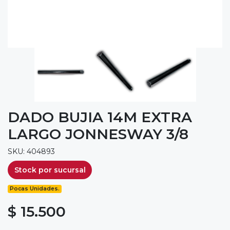
DADO BUJIA 14M EXTRA
LARGO JONNESWAY 3/8
SKU: 404893
Stock por sucursal
Pocas Unidades.
$ 15.500