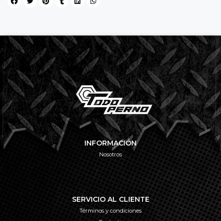
INFORMACIÓN
Nosotros
SERVICIO AL CLIENTE
Términos y condiciones