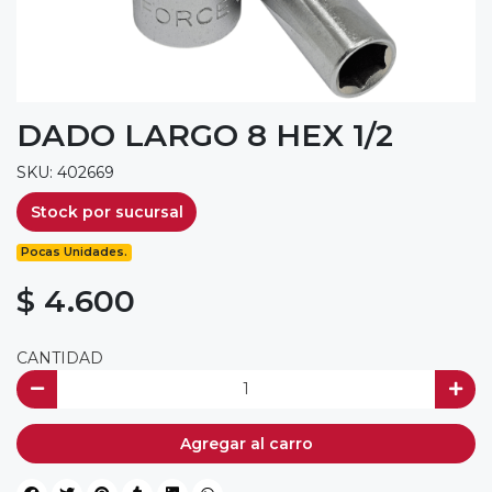
DADO LARGO 8 HEX 1/2
SKU: 402669
Stock por sucursal
Pocas Unidades.
$ 4.600
CANTIDAD
Agregar al carro