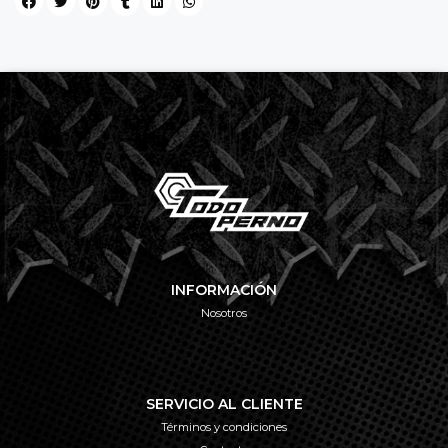
INFORMACIÓN
Nosotros
SERVICIO AL CLIENTE
Términos y condiciones