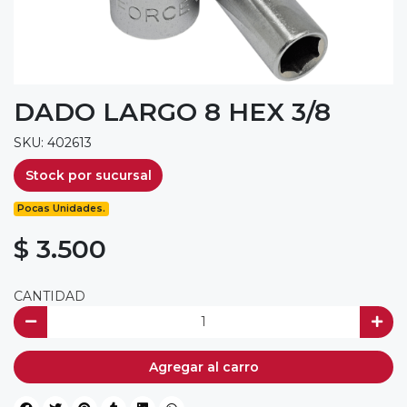
DADO LARGO 8 HEX 3/8
SKU: 402613
Stock por sucursal
Pocas Unidades.
$ 3.500
CANTIDAD
Agregar al carro