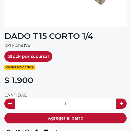
DADO T15 CORTO 1/4
SKU: 404174
Stock por sucursal
Pocas Unidades.
$ 1.900
CANTIDAD
Agregar al carro