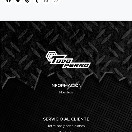
INFORMACIÓN
Nosotros
SERVICIO AL CLIENTE
Términos y condiciones