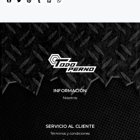
INFORMACIÓN
Nosotros
SERVICIO AL CLIENTE
Términos y condiciones