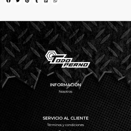
INFORMACIÓN
Nosotros
SERVICIO AL CLIENTE
Términos y condiciones