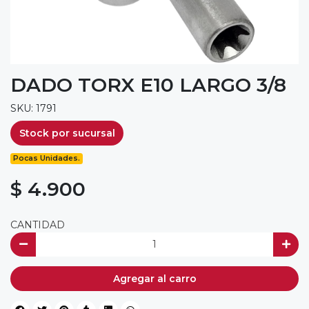
DADO TORX E10 LARGO 3/8
SKU: 1791
Stock por sucursal
Pocas Unidades.
$ 4.900
CANTIDAD
Agregar al carro