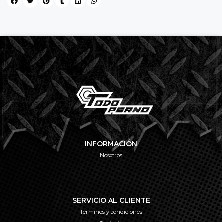
INFORMACIÓN
Nosotros
SERVICIO AL CLIENTE
Términos y condiciones