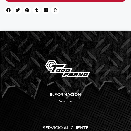
INFORMACIÓN
Nosotros
SERVICIO AL CLIENTE