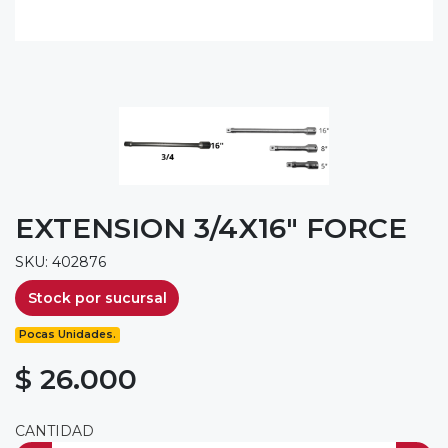
EXTENSION 3/4X16" FORCE
SKU: 402876
Stock por sucursal
Pocas Unidades.
$ 26.000
CANTIDAD