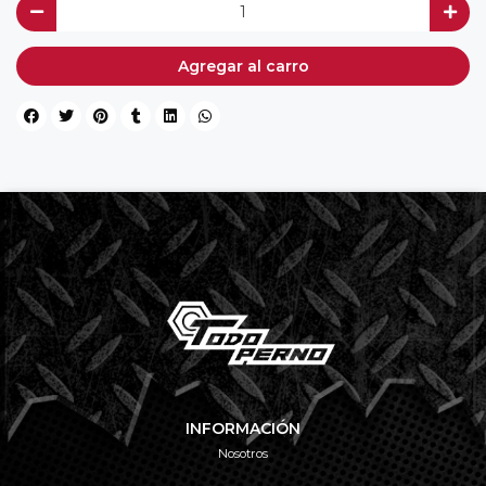
Agregar al carro
INFORMACIÓN
Nosotros