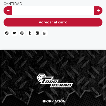
CANTIDAD
Agregar al carro
INFORMACIÓN