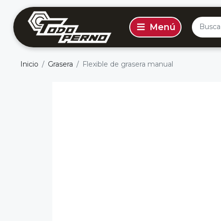
Inicio
Grasera
Flexible de grasera manual