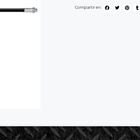
Compartir en: