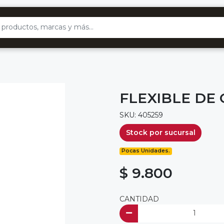
FLEXIBLE DE
SKU: 405259
Stock por sucursal
Pocas Unidades.
$ 9.800
CANTIDAD