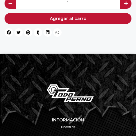
Agregar al carro
INFORMACIÓN
Nosotros