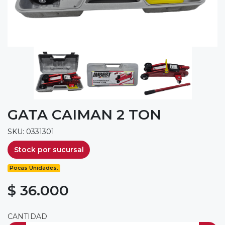
GATA CAIMAN 2 TON
SKU: 0331301
Stock por sucursal
Pocas Unidades.
$ 36.000
CANTIDAD