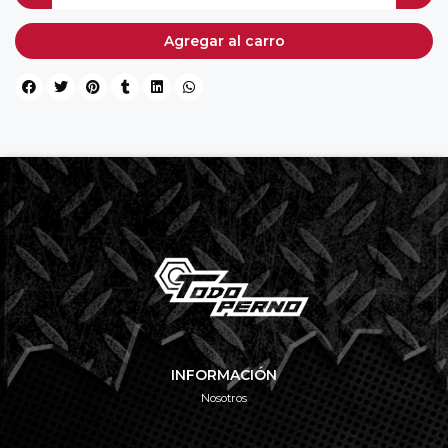
Agregar al carro
INFORMACIÓN
Nosotros