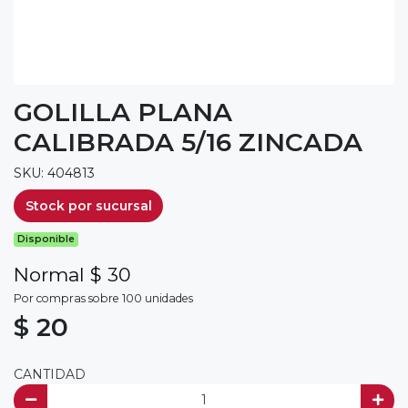
GOLILLA PLANA
CALIBRADA 5/16 ZINCADA
SKU: 404813
Stock por sucursal
Disponible
Normal $ 30
Por compras sobre 100 unidades
$ 20
CANTIDAD