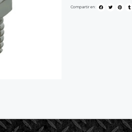
Compartir en: