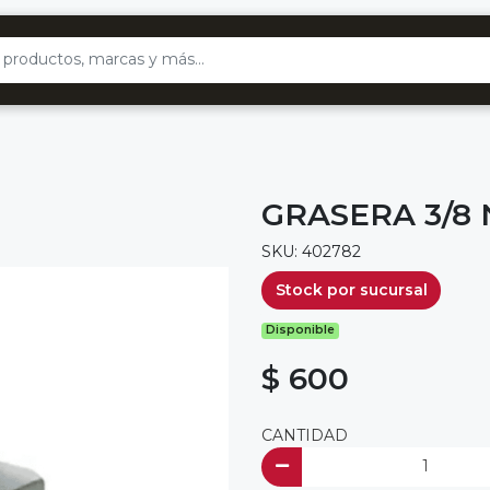
GRASERA 3/8 
SKU: 402782
Stock por sucursal
Disponible
$ 600
CANTIDAD