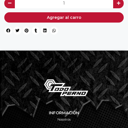
Agregar al carro
INFORMACIÓN
Nosotros