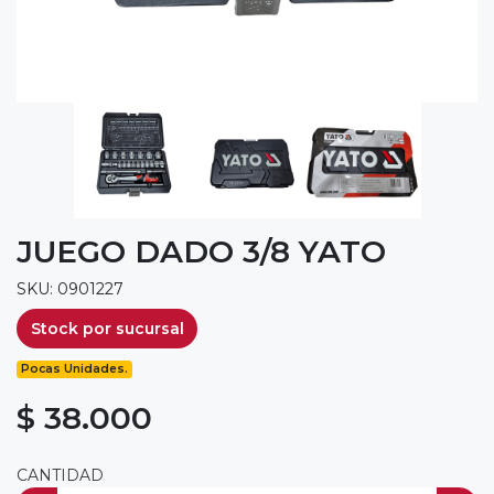
JUEGO DADO 3/8 YATO
SKU: 0901227
Stock por sucursal
Pocas Unidades.
$ 38.000
CANTIDAD