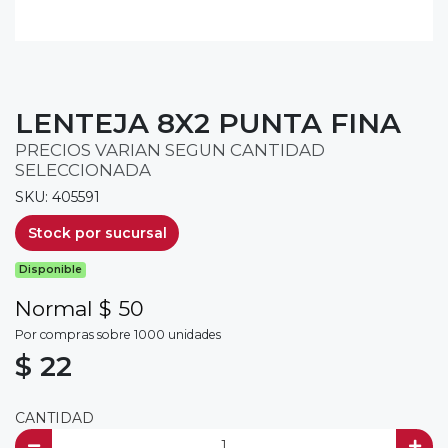
LENTEJA 8X2 PUNTA FINA
PRECIOS VARIAN SEGUN CANTIDAD
SELECCIONADA
SKU: 405591
Stock por sucursal
Disponible
Normal $ 50
Por compras sobre 1000 unidades
$ 22
CANTIDAD