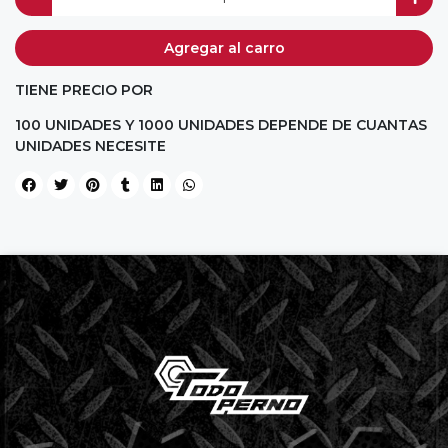
Agregar al carro
TIENE PRECIO POR
100 UNIDADES Y 1000 UNIDADES DEPENDE DE CUANTAS
UNIDADES NECESITE