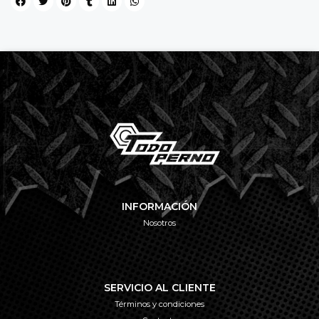
INFORMACIÓN
Nosotros
SERVICIO AL CLIENTE
Términos y condiciones