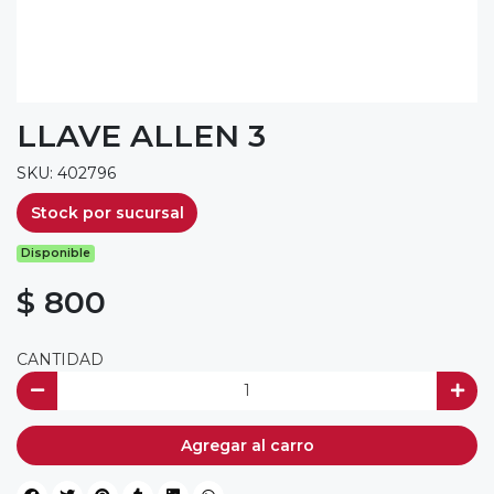
LLAVE ALLEN 3
SKU: 402796
Stock por sucursal
Disponible
$ 800
CANTIDAD
Agregar al carro