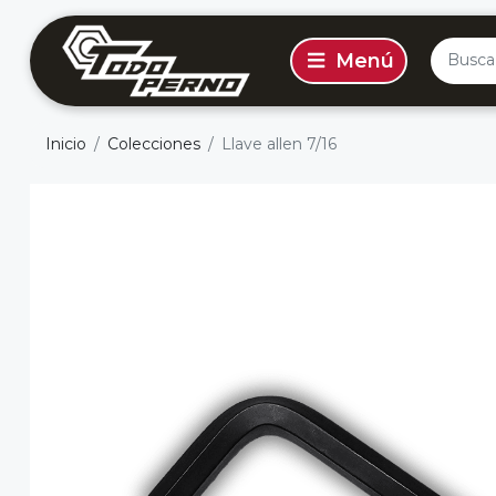
Inicio
Colecciones
Llave allen 7/16