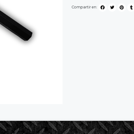
Compartir en: