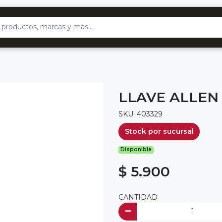
LLAVE ALLEN 
SKU: 403329
Stock por sucursal
Disponible
$ 5.900
CANTIDAD