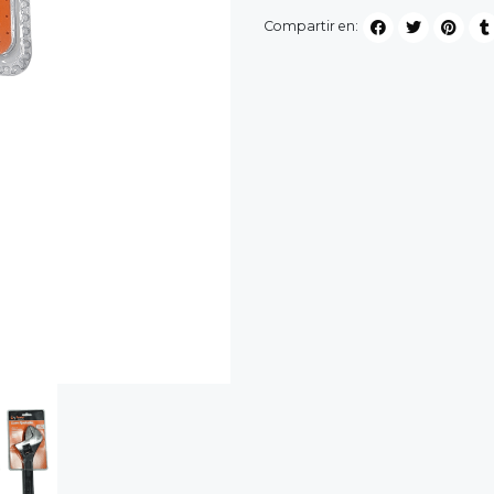
Compartir en: