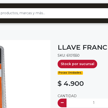
LLAVE FRANC
SKU: 6101550
Stock por sucursal
Pocas Unidades.
$ 4.900
CANTIDAD