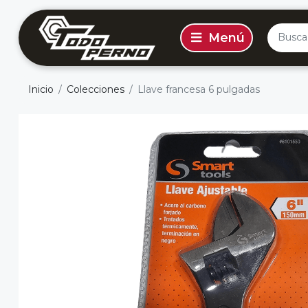
Inicio
Colecciones
Llave francesa 6 pulgadas