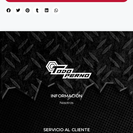
INFORMACIÓN
Nosotros
SERVICIO AL CLIENTE