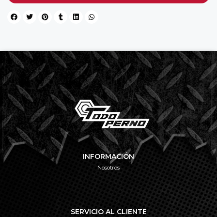
INFORMACIÓN
Nosotros
SERVICIO AL CLIENTE