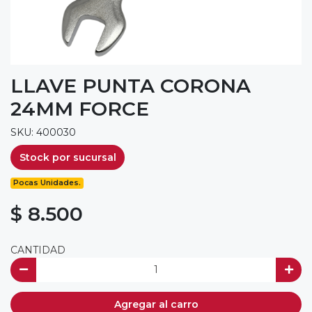
LLAVE PUNTA CORONA
24MM FORCE
SKU: 400030
Stock por sucursal
Pocas Unidades.
$ 8.500
CANTIDAD
Agregar al carro