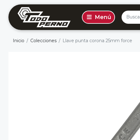
Inicio
Colecciones
Llave punta corona 25mm force