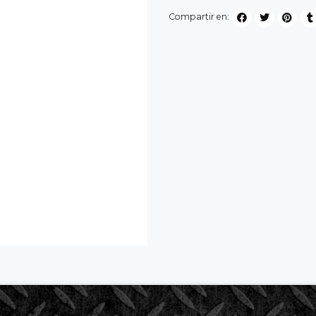
Compartir en: