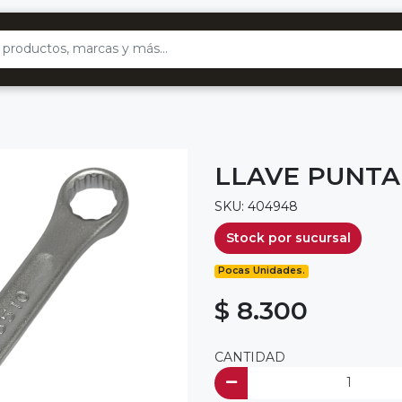
LLAVE PUNTA
SKU: 404948
Stock por sucursal
Pocas Unidades.
$ 8.300
CANTIDAD