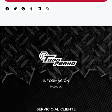
INFORMACIÓN
Nosotros
SERVICIO AL CLIENTE