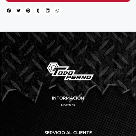
INFORMACIÓN
Nosotros
SERVICIO AL CLIENTE