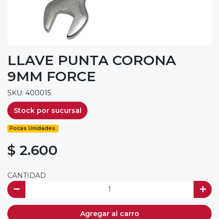
LLAVE PUNTA CORONA
9MM FORCE
SKU: 400015
Stock por sucursal
Pocas Unidades.
$ 2.600
CANTIDAD
Agregar al carro