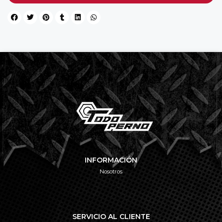
INFORMACIÓN
Nosotros
SERVICIO AL CLIENTE