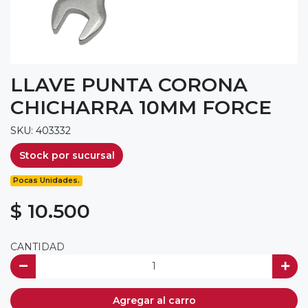
LLAVE PUNTA CORONA
CHICHARRA 10MM FORCE
SKU: 403332
Stock por sucursal
Pocas Unidades.
$ 10.500
CANTIDAD
Agregar al carro