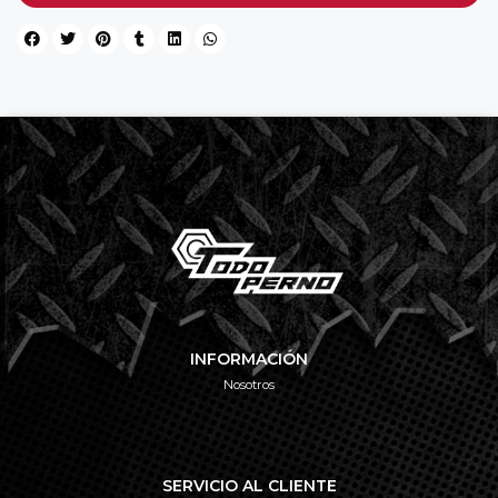
INFORMACIÓN
Nosotros
SERVICIO AL CLIENTE