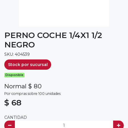
PERNO COCHE 1/4X1 1/2
NEGRO
SKU: 404539
Stock por sucursal
Disponible
Normal $ 80
Por compras sobre 100 unidades
$ 68
CANTIDAD