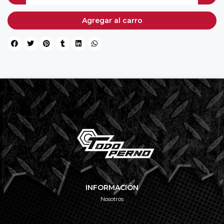
Agregar al carro
INFORMACIÓN
Nosotros