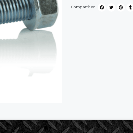
Compartir en: